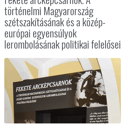
történelmi Magyarország
szétszakításának és a közép-
európai egyensúlyok
lerombolásának politikai felelősei