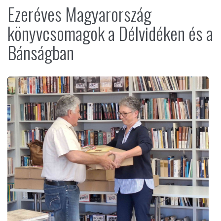
Ezeréves Magyarország
könyvcsomagok a Délvidéken és a
Bánságban