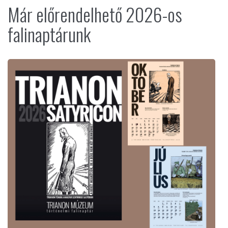
Már előrendelhető 2026-os
falinaptárunk