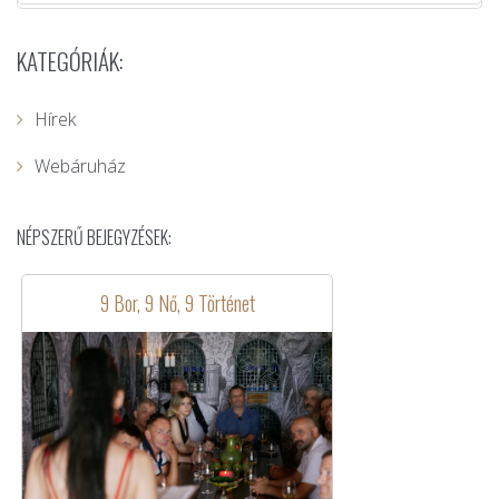
KATEGÓRIÁK:
Hírek
Webáruház
NÉPSZERŰ BEJEGYZÉSEK:
9 Bor, 9 Nő, 9 Történet