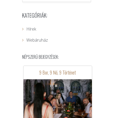
KATEGÓRIÁK:
Hírek
Webáruház
NÉPSZERŰ BEJEGYZÉSEK:
9 Bor, 9 Nő, 9 Történet