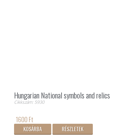
Hungarian National symbols and relics
Cikkszám: 5930
1600 Ft
KOSÁRBA
RÉSZLETEK