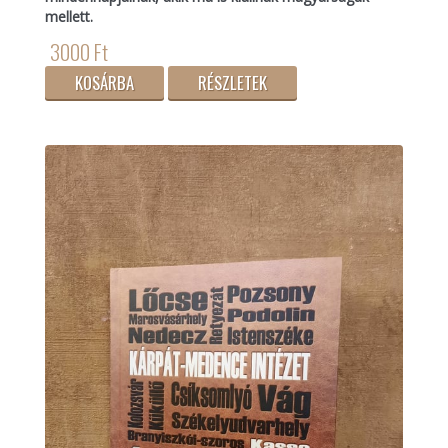
mellett.
3000 Ft
KOSÁRBA
RÉSZLETEK