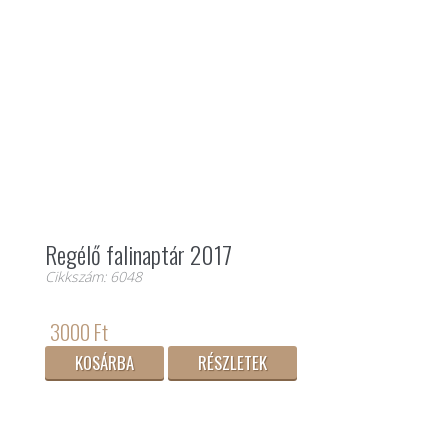
Regélő falinaptár 2017
Cikkszám: 6048
3000 Ft
KOSÁRBA
RÉSZLETEK