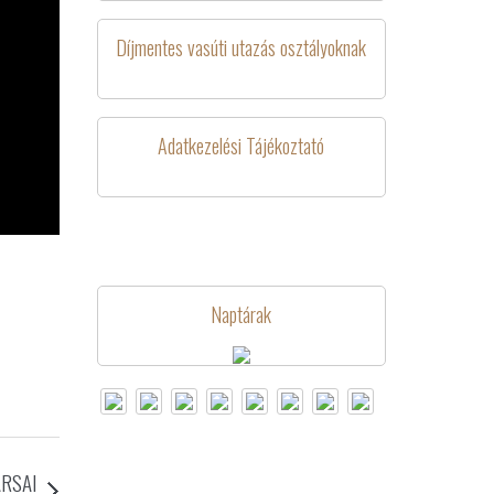
Díjmentes vasúti utazás osztályoknak
Adatkezelési Tájékoztató
Naptárak
RSAI