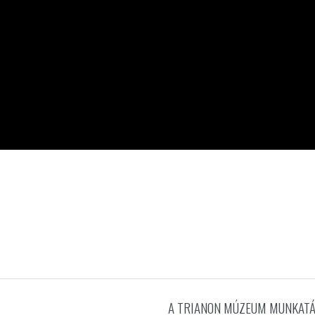
A TRIANON MÚZEUM MUNKATÁ