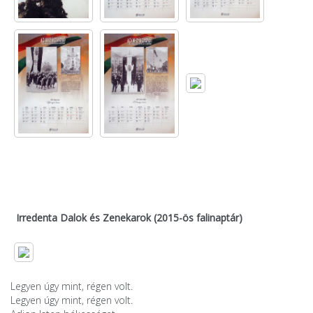
Irredenta Dalok és Zenekarok (2015-ös falinaptár)
Legyen úgy mint, régen volt.
Legyen úgy mint, régen volt.