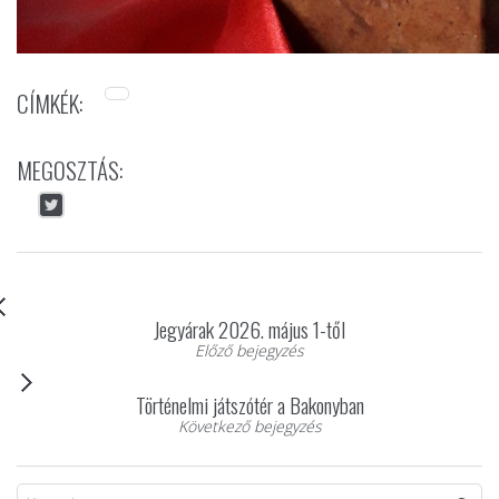
CÍMKÉK:
MEGOSZTÁS:
Jegyárak 2026. május 1-től
Előző bejegyzés
Történelmi játszótér a Bakonyban
Következő bejegyzés