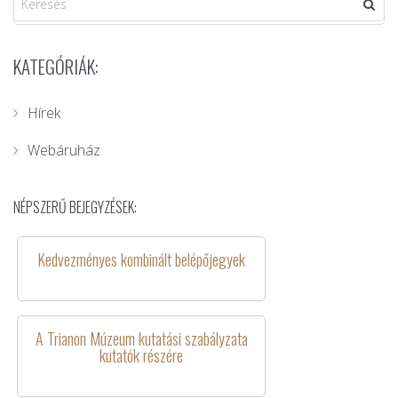
KATEGÓRIÁK:
Hírek
Webáruház
NÉPSZERŰ BEJEGYZÉSEK:
Kedvezményes kombinált belépőjegyek
A Trianon Múzeum kutatási szabályzata
kutatók részére