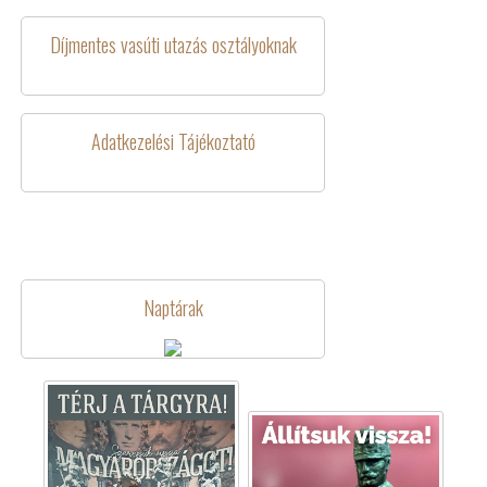
Díjmentes vasúti utazás osztályoknak
Adatkezelési Tájékoztató
Naptárak