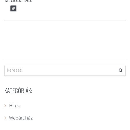
KATEGÓRIÁK:
Hírek
Webáruház