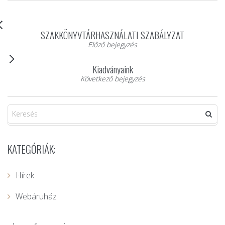
SZAKKÖNYVTÁRHASZNÁLATI SZABÁLYZAT
Előző bejegyzés
Kiadványaink
Következő bejegyzés
KATEGÓRIÁK:
Hírek
Webáruház