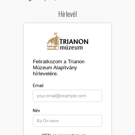
Hírlevél