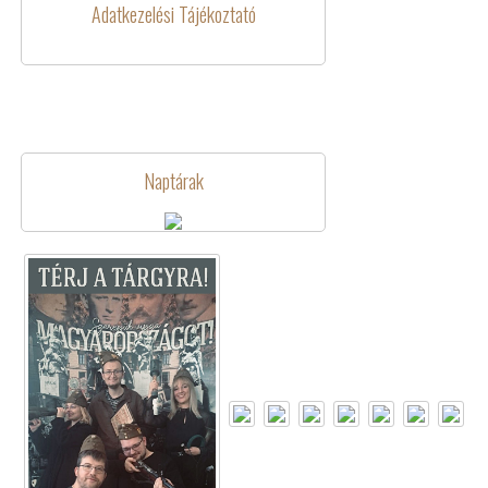
Adatkezelési Tájékoztató
Naptárak