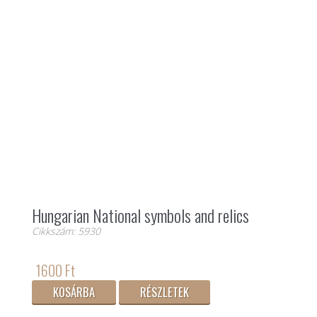
Hungarian National symbols and relics
Cikkszám: 5930
1600 Ft
KOSÁRBA
RÉSZLETEK