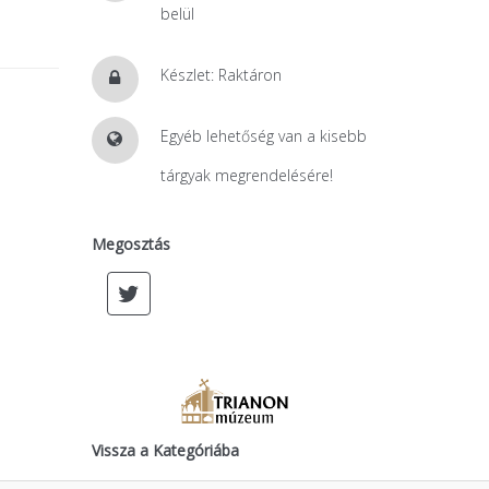
belül
Készlet: Raktáron
Egyéb lehetőség van a kisebb
tárgyak megrendelésére!
Megosztás
Vissza a Kategóriába