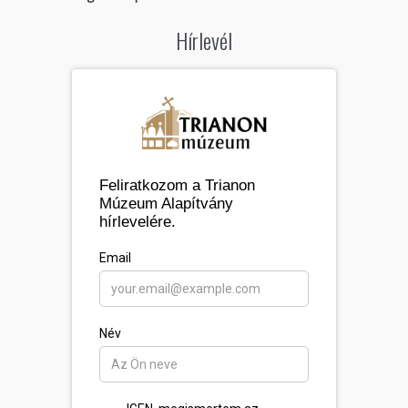
Hírlevél