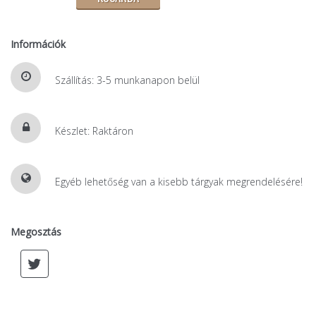
Információk
Szállítás: 3-5 munkanapon belül
Készlet: Raktáron
Egyéb lehetőség van a kisebb tárgyak megrendelésére!
Megosztás