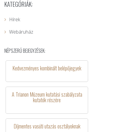
KATEGÓRIÁK:
Hírek
Webáruház
NÉPSZERŰ BEJEGYZÉSEK:
Kedvezményes kombinált belépőjegyek
A Trianon Múzeum kutatási szabályzata
kutatók részére
Díjmentes vasúti utazás osztályoknak