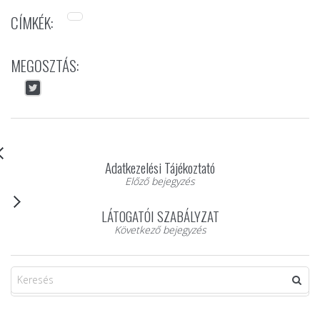
CÍMKÉK:
MEGOSZTÁS:
Adatkezelési Tájékoztató
Előző bejegyzés
LÁTOGATÓI SZABÁLYZAT
Következő bejegyzés