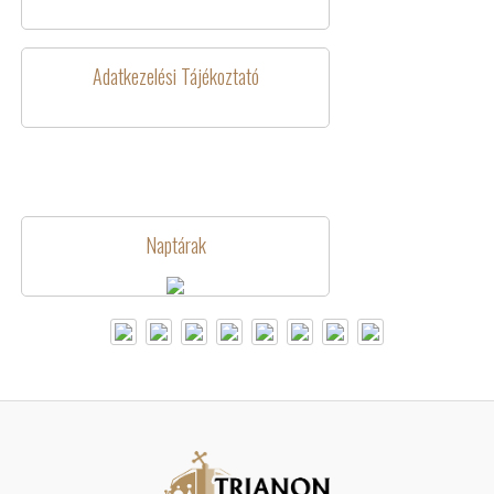
Adatkezelési Tájékoztató
Naptárak