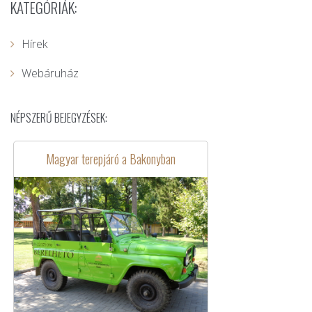
KATEGÓRIÁK:
Hírek
Webáruház
NÉPSZERŰ BEJEGYZÉSEK:
Magyar terepjáró a Bakonyban