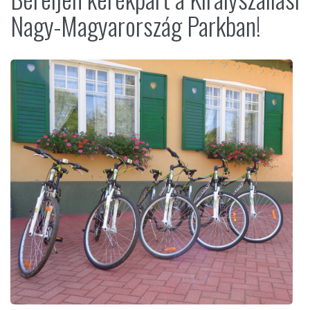
Nagy-Magyarország Parkban!