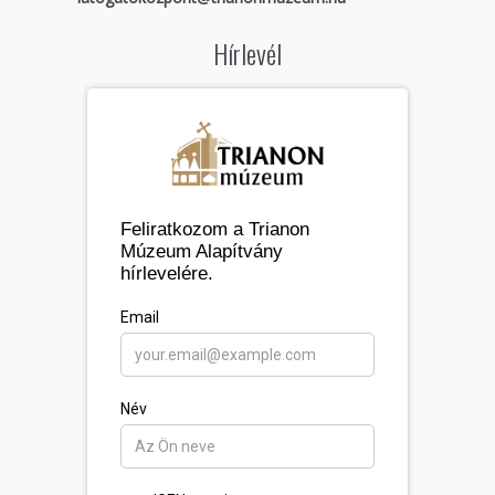
Hírlevél