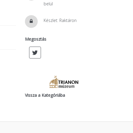
belül
Készlet: Raktáron
Megosztás
Vissza a Kategóriába