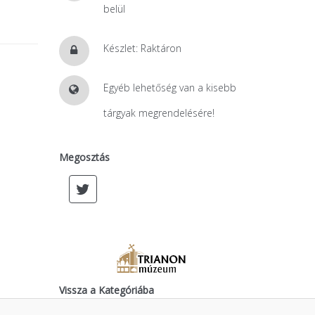
belül
Készlet: Raktáron
Egyéb lehetőség van a kisebb
tárgyak megrendelésére!
Megosztás
Vissza a Kategóriába