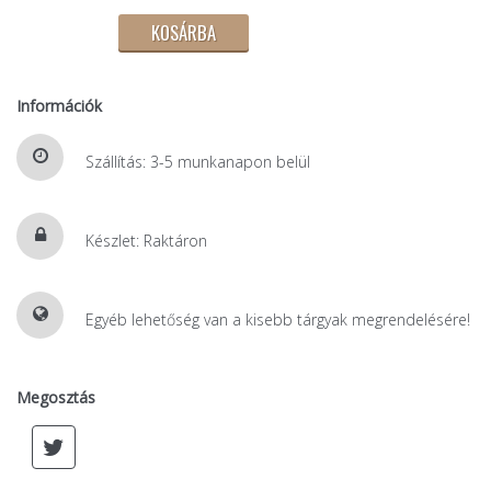
Információk
Szállítás: 3-5 munkanapon belül
Készlet: Raktáron
Egyéb lehetőség van a kisebb tárgyak megrendelésére!
Megosztás