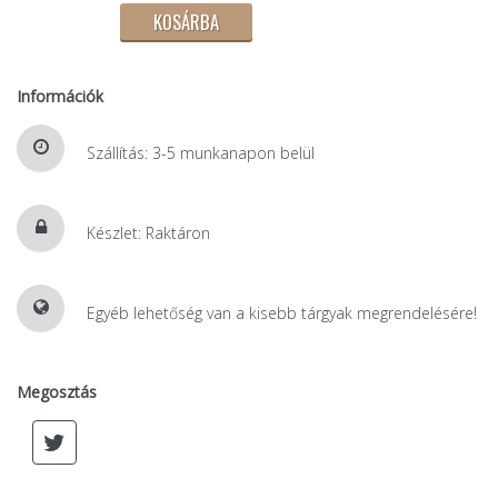
Információk
Szállítás: 3-5 munkanapon belül
Készlet: Raktáron
Egyéb lehetőség van a kisebb tárgyak megrendelésére!
Megosztás