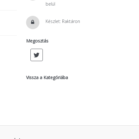
belül
Készlet: Raktáron
Megosztás
Vissza a Kategóriába