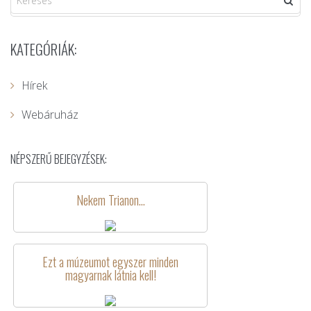
KATEGÓRIÁK:
Hírek
Webáruház
NÉPSZERŰ BEJEGYZÉSEK:
Nekem Trianon…
Ezt a múzeumot egyszer minden
magyarnak látnia kell!