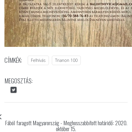
CÍMKÉK:
Felhívás
Trianon 100
MEGOSZTÁS:
Fából faragott Magyarország - Meghosszabbított határidő: 2020.
október 15.