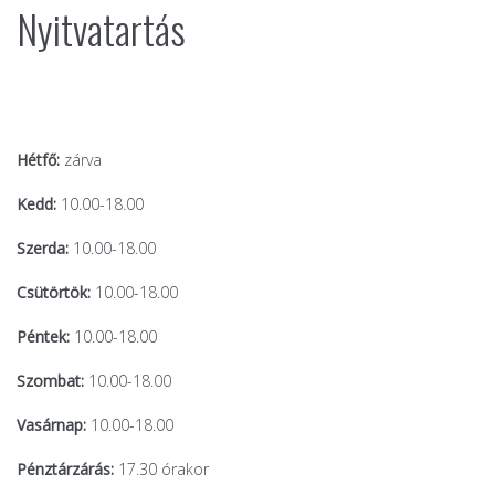
Nyitvatartás
Hétfő:
zárva
Kedd:
10.00-18.00
Szerda:
10.00-18.00
Csütörtök:
10.00-18.00
Péntek:
10.00-18.00
Szombat:
10.00-18.00
Vasárnap:
10.00-18.00
Pénztárzárás:
17.30 órakor