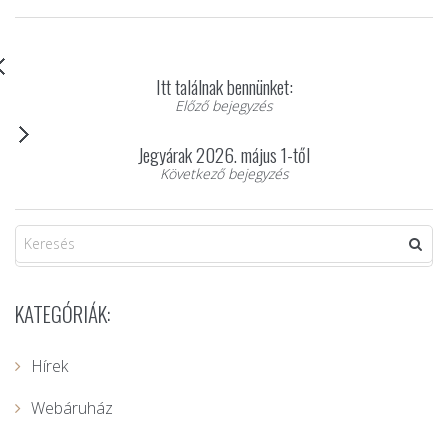
Itt találnak bennünket:
Előző bejegyzés
Jegyárak 2026. május 1-től
Következő bejegyzés
KATEGÓRIÁK:
Hírek
Webáruház