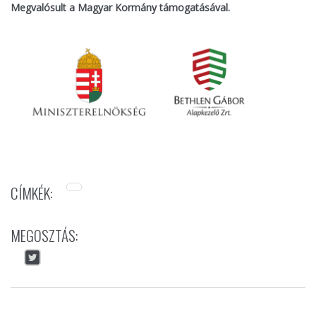
Megvalósult a Magyar Kormány támogatásával.
CÍMKÉK:
MEGOSZTÁS: