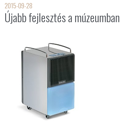
2015-09-28
Újabb fejlesztés a múzeumban