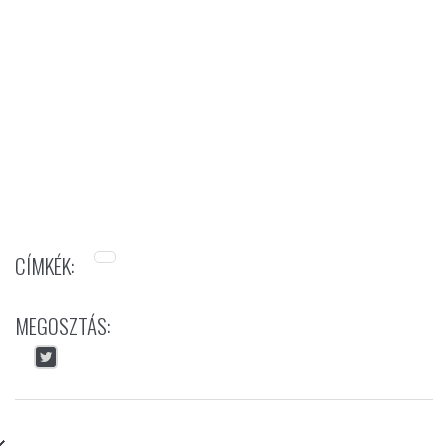
CÍMKÉK:
MEGOSZTÁS: