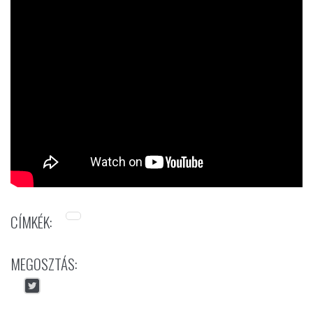
CÍMKÉK:
MEGOSZTÁS: