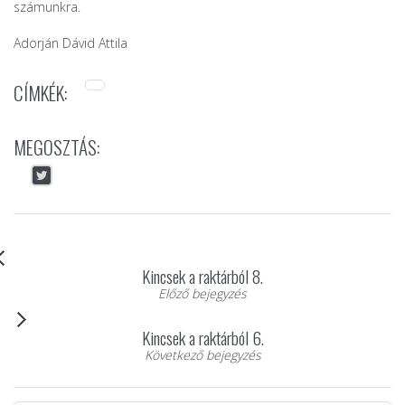
számunkra.
Adorján Dávid Attila
CÍMKÉK:
MEGOSZTÁS:
Kincsek a raktárból 8.
Előző bejegyzés
Kincsek a raktárból 6.
Következő bejegyzés