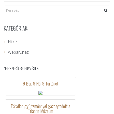
KATEGÓRIÁK:
Hírek
Webáruház
NÉPSZERŰ BEJEGYZÉSEK:
9 Bor, 9 Nő, 9 Történet
Páratlan gyűjteménnyel gazdagodott a
Trianon Múzeum