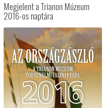
Megjelent a Trianon Múzeum
2016-os naptára