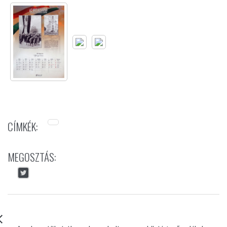
CÍMKÉK:
MEGOSZTÁS: