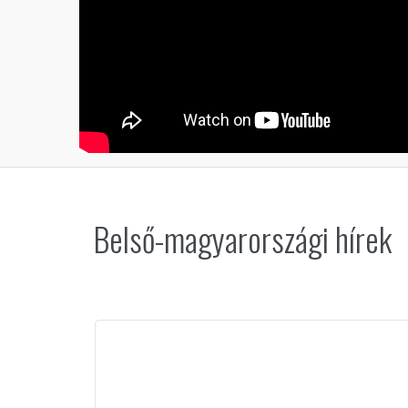
Belső-magyarországi hírek