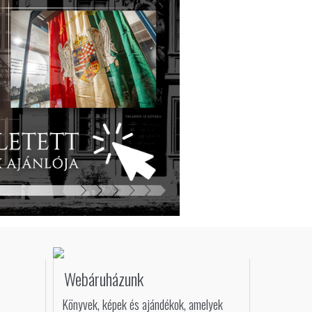
Webáruházunk
Könyvek, képek és ajándékok, amelyek